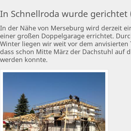
In Schnellroda wurde gerichtet
In der Nähe von Merseburg wird derzeit ein
einer großen Doppelgarage errichtet. Dur
Winter liegen wir weit vor dem anvisierten
dass schon Mitte März der Dachstuhl auf 
werden konnte.