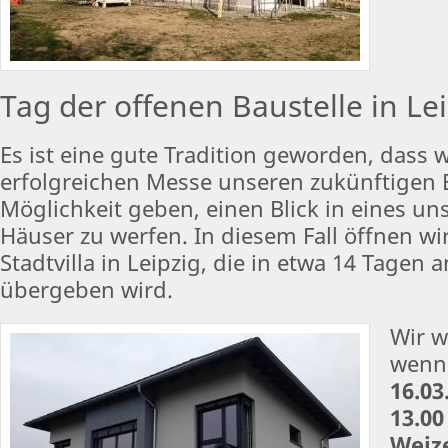
Tag der offenen Baustelle in Le
Es ist eine gute Tradition geworden, dass w
erfolgreichen Messe unseren zukünftigen 
Möglichkeit geben, einen Blick in eines uns
Häuser zu werfen. In diesem Fall öffnen wir
Stadtvilla in Leipzig, die in etwa 14 Tagen
übergeben wird.
Wir w
wenn 
16.03
13.00
Weiz