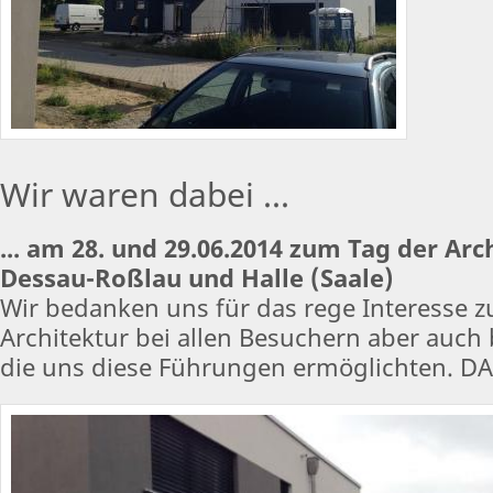
Wir waren dabei ...
... am 28. und 29.06.2014 zum Tag der Arc
Dessau-Roßlau und Halle (Saale)
Wir bedanken uns für das rege Interesse 
Architektur bei allen Besuchern aber auch
die uns diese Führungen ermöglichten. 