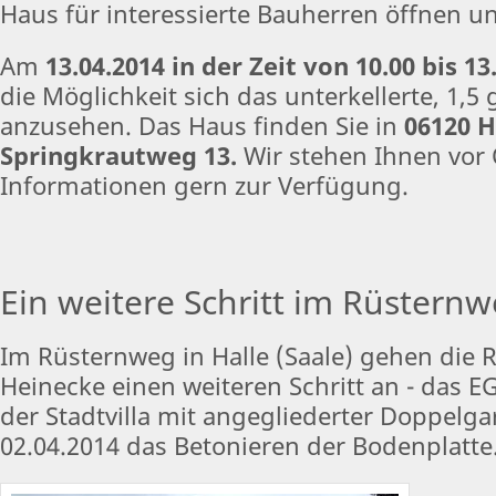
Haus für interessierte Bauherren öffnen u
Am
13.04.2014 in der Zeit von 10.00 bis 13
die Möglichkeit sich das unterkellerte, 1,
anzusehen. Das Haus finden Sie in
06120 H
Springkrautweg 13.
Wir stehen Ihnen vor 
Informationen gern zur Verfügung.
Ein weitere Schritt im Rüstern
Im Rüsternweg in Halle (Saale) gehen die 
Heinecke einen weiteren Schritt an - das E
der Stadtvilla mit angegliederter Doppelga
02.04.2014 das Betonieren der Bodenplatte