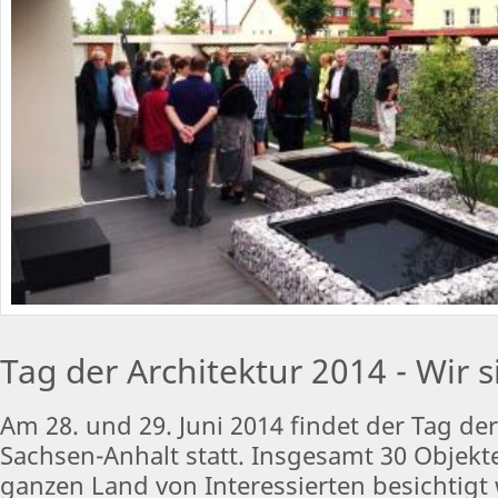
Tag der Architektur 2014 - Wir s
Am 28. und 29. Juni 2014 findet der Tag der
Sachsen-Anhalt statt. Insgesamt 30 Objek
ganzen Land von Interessierten besichtigt