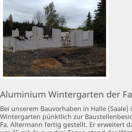
Aluminium Wintergarten der Fa
Bei unserem Bauvorhaben in Halle (Saale) i
Wintergarten pünktlich zur Baustellenbesi
Fa. Altermann fertig gestellt. Er erweiter