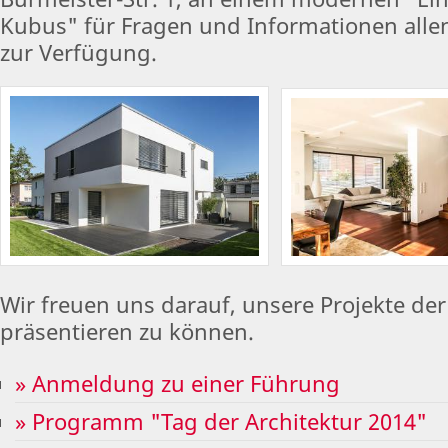
Kubus" für Fragen und Informationen alle
zur Verfügung.
Wir freuen uns darauf, unsere Projekte der
präsentieren zu können.
» Anmeldung zu einer Führung
» Programm "Tag der Architektur 2014"