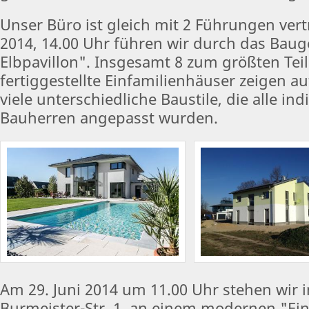
Unser Büro ist gleich mit 2 Führungen vert
2014, 14.00 Uhr führen wir durch das Bau
Elbpavillon". Insgesamt 8 zum größten Teil
fertiggestellte Einfamilienhäuser zeigen 
viele unterschiedliche Baustile, die alle ind
Bauherren angepasst wurden.
Am 29. Juni 2014 um 11.00 Uhr stehen wir 
Burmeister-Str. 1, an einem modernen "Ei